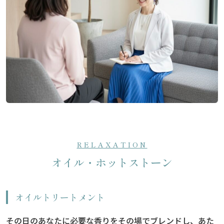
RELAXATION
オイル・ホットストーン
オイルトリートメント
その日のあなたに必要な香りをその場でブレンドし、あた