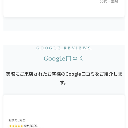
60代・主婦
GOOGLE REVIEWS
Google口コミ
実際にご来店されたお客様のGoogle口コミをご紹介しま
す。