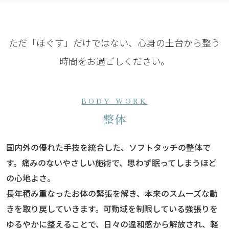
ただ「ほぐす」だけではない、心身の土台から整う
時間をお過ごしください。
BODY WORK
整体
国内外の優れた手技を統合した、ソフトタッチの整体で
す。痛みのないやさしい施術で、思わず眠ってしまうほど
の心地よさ。
長年積み重なったお体の緊張を解き、本来のスムーズな動
きを取り戻していきます。可動域を制限している強張りを
ゆるやかに整えることで、日々の違和感から解放され、軽