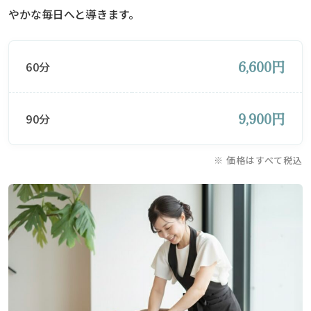
やかな毎日へと導きます。
6,600円
60分
9,900円
90分
※ 価格はすべて税込