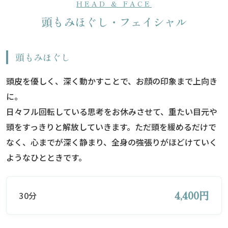
HEAD & FACE
頭もみほぐし・フェイシャル
頭もみほぐし
頭皮を優しく、深く動かすことで、お顔の印象まで上向き
に。
日々フル回転している思考をお休みさせて、重たい目元や
頭をすっきりと解放していきます。ただ頭を緩めるだけで
なく、心までが深く静まり、全身の強張りがほどけていく
ようなひとときです。
4,400円
30分