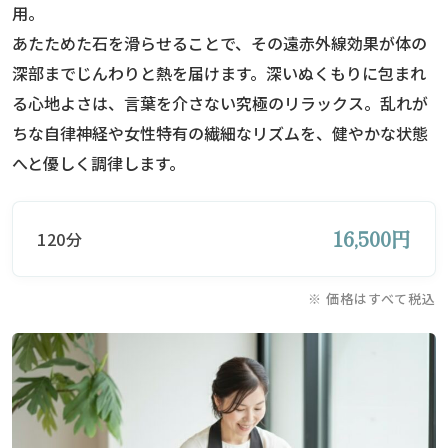
用。
あたためた石を滑らせることで、その遠赤外線効果が体の
深部までじんわりと熱を届けます。深いぬくもりに包まれ
る心地よさは、言葉を介さない究極のリラックス。乱れが
ちな自律神経や女性特有の繊細なリズムを、健やかな状態
へと優しく調律します。
16,500円
120分
※ 価格はすべて税込