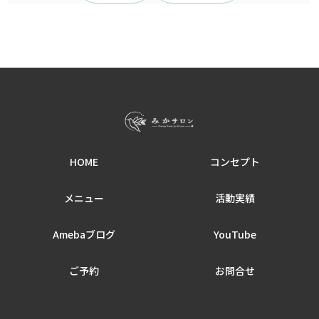
HOME
コンセプト
メニュー
活動実績
Amebaブログ
YouTube
ご予約
お問合せ