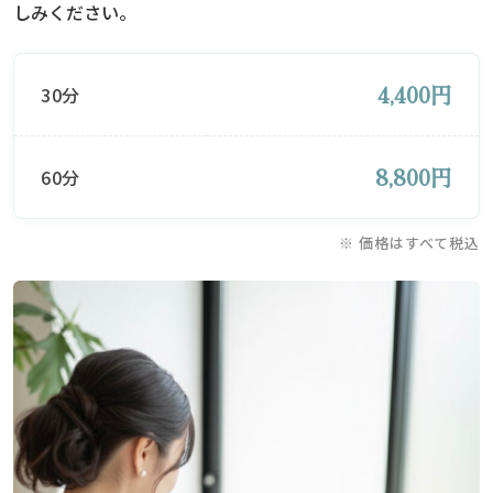
しみください。
4,400円
30分
8,800円
60分
※ 価格はすべて税込