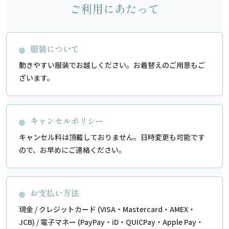
ご利用にあたって
服装について
動きやすい服装でお越しください。お着替えのご用意もご
ざいます。
キャンセルポリシー
キャンセル料は頂戴しておりません。日時変更も可能です
ので、お早めにご連絡ください。
お支払い方法
現金 / クレジットカード (VISA・Mastercard・AMEX・
JCB) / 電子マネー (PayPay・iD・QUICPay・Apple Pay・