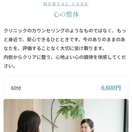
MENTAL CARE
心の整体
クリニックのカウンセリングのようなものではなく、もっ
と身近で、安心できるひとときです。今のありのままのあ
なたを、評価することなく大切に受け取ります。
内側からクリアに整う、心地よい心の調律を体感してくだ
さい。
6,600円
60分