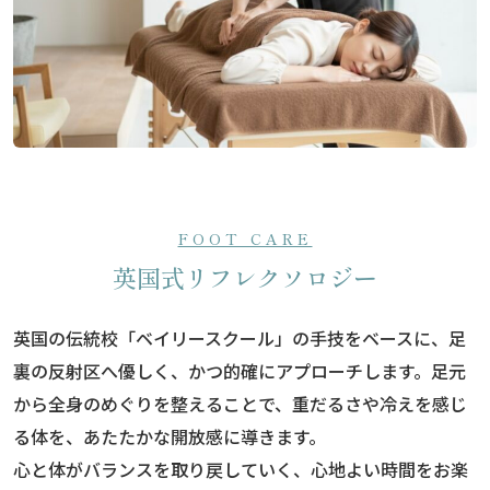
FOOT CARE
英国式リフレクソロジー
英国の伝統校「ベイリースクール」の手技をベースに、足
裏の反射区へ優しく、かつ的確にアプローチします。足元
から全身のめぐりを整えることで、重だるさや冷えを感じ
る体を、あたたかな開放感に導きます。
心と体がバランスを取り戻していく、心地よい時間をお楽