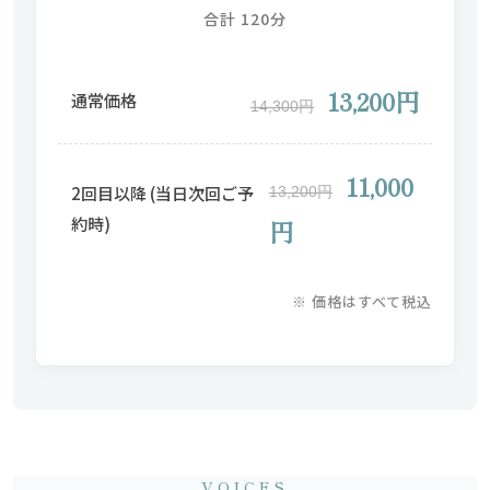
合計 120分
13,200円
通常価格
14,300円
11,000
2回目以降 (当日次回ご予
13,200円
約時)
円
※ 価格はすべて税込
VOICES