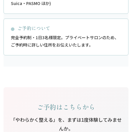
Suica・PASMO ほか)
ご予約について
完全予約制・1日3名様限定。プライベートサロンのため、
ご予約時に詳しい住所をお伝えいたします。
ご予約はこちらから
「やわらかく整える」を、まずは1度体験してみませ
んか。