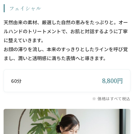
フェイシャル
天然由来の素材、厳選した自然の恵みをたっぷりと。オー
ルハンドのトリートメントで、お肌と対話するように丁寧
に整えていきます。
お顔の滞りを流し、本来のすっきりとしたラインを呼び覚
まし、潤いと透明感に満ちた表情へと導きます。
8,800円
60分
※ 価格はすべて税込