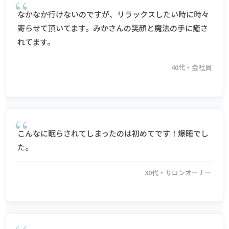
なかなか行けないのですが、リラックスしたい時に時々
寄らせて頂いてます。みかさんの笑顔と魔法の手に癒さ
れてます。
40代・会社員
こんなに眠らされてしまったのは初めてです！爆睡でし
た。
30代・サロンオーナー