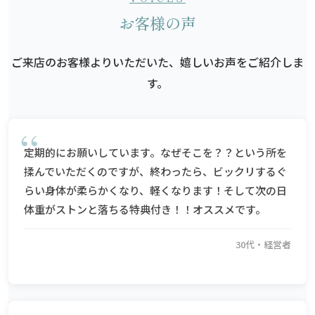
お客様の声
ご来店のお客様よりいただいた、嬉しいお声をご紹介しま
す。
定期的にお願いしています。なぜそこを？？という所を
揉んでいただくのですが、終わったら、ビックリするぐ
らい身体が柔らかくなり、軽くなります！そして次の日
体重がストンと落ちる特典付き！！オススメです。
30代・経営者