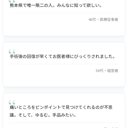
熊本県で唯一無二の人。みんなに知って欲しい。
40代・医療従事者
手術後の回復が早くてお医者様にびっくりされました。
50代・経営者
痛いところをピンポイントで見つけてくれるのが不思
議。そして、ゆるむ。手品みたい。