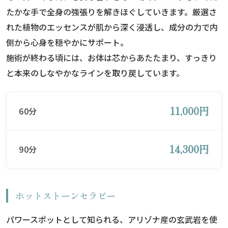
たかな手で全身の強張りを解きほぐしていきます。厳選さ
れた植物のエッセンスが肌から深く浸透し、成分の力で内
側から心身を穏やかにサポート。
施術が終わる頃には、お体は芯からあたたまり、すっきり
と本来のしなやかなラインを取り戻しています。
11,000円
60分
14,300円
90分
ホットストーンセラピー
パワースポットとして知られる、アリゾナ産の玄武岩を使