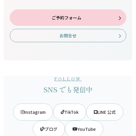
ご予約フォーム
お問合せ
FOLLOW
SNS でも発信中
Instagram
TikTok
LINE 公式
ブログ
YouTube