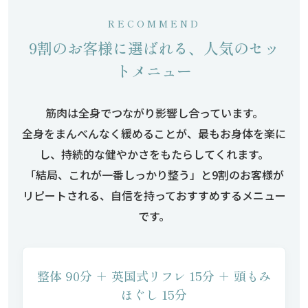
RECOMMEND
9割のお客様に選ばれる、人気のセッ
トメニュー
筋肉は全身でつながり影響し合っています。
全身をまんべんなく緩めることが、最もお身体を楽に
し、持続的な健やかさをもたらしてくれます。
「結局、これが一番しっかり整う」と9割のお客様が
リピートされる、自信を持っておすすめするメニュー
です。
整体 90分 ＋ 英国式リフレ 15分 ＋ 頭もみ
ほぐし 15分