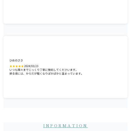
INFORMATION